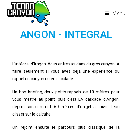
Menu
ANGON - INTEGRAL
L’intégral d’Angon. Vous entrez ici dans du gros canyon. A
faire seulement si vous avez déjà une expérience du
rappel en canyon ou en escalade.
Un bon briefing, deux petits rappels de 10 mètres pour
vous mettre au point, puis c’est LA cascade d’Angon,
depuis son sommet.
60 mètres d’un jet
à suivre l’eau
glisser sur le calcaire.
On rejoint ensuite le parcours plus classique de la