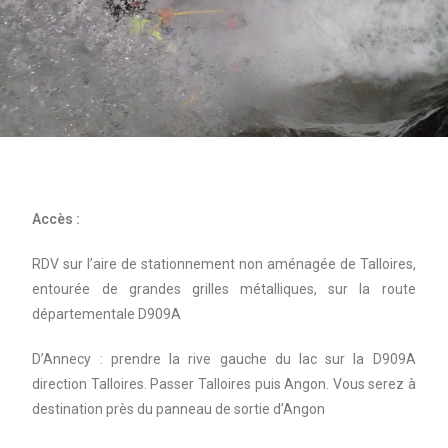
Accès :
RDV sur l’aire de stationnement non aménagée de Talloires,
entourée de grandes grilles métalliques, sur la route
départementale D909A
D’Annecy : prendre la rive gauche du lac sur la D909A
direction Talloires. Passer Talloires puis Angon. Vous serez à
destination près du panneau de sortie d’Angon