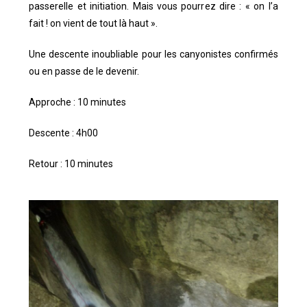
passerelle et initiation. Mais vous pourrez dire : « on l’a
fait ! on vient de tout là haut ».
Une descente inoubliable pour les canyonistes confirmés
ou en passe de le devenir.
Approche : 10 minutes
Descente : 4h00
Retour : 10 minutes