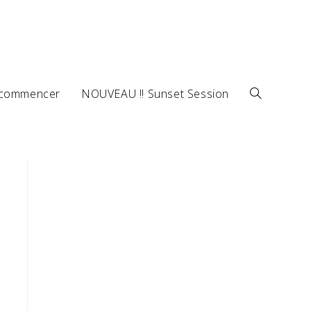
 commencer
NOUVEAU !! Sunset Session