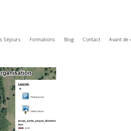
s Séjours
Formations
Blog
Contact
Avant de