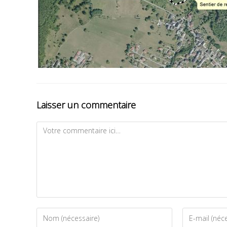
Laisser un commentaire