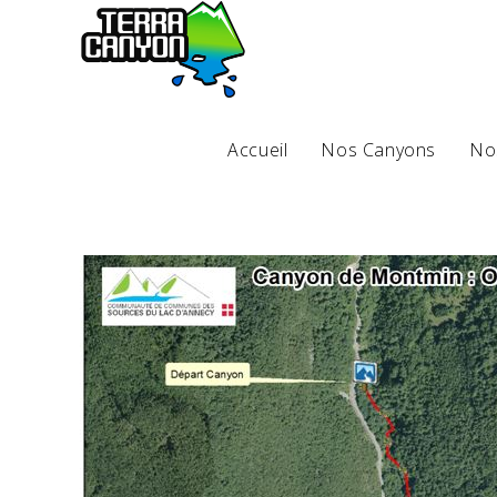
Accueil
Nos Canyons
No