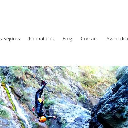
s Séjours
Formations
Blog
Contact
Avant de