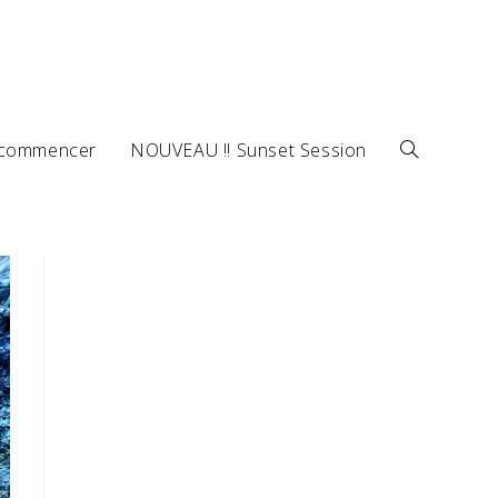
 commencer
NOUVEAU !! Sunset Session