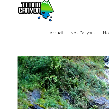
Accueil
Nos Canyons
No