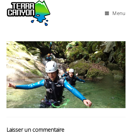
Menu
Laisser un commentaire